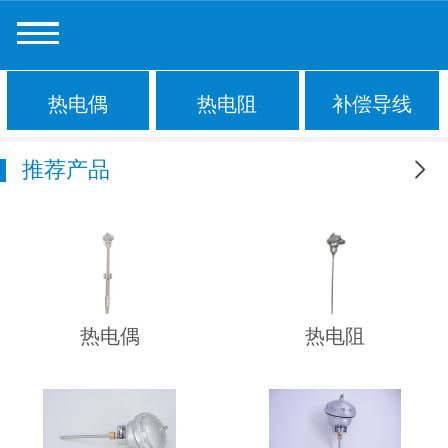
热电偶
热电阻
补偿导线
推荐产品
更多
热电偶
热电阻