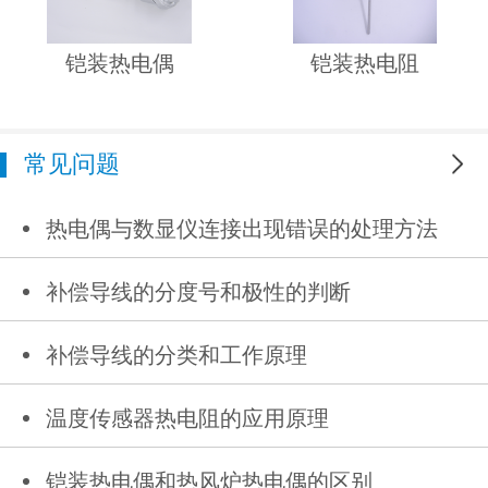
铠装热电偶
铠装热电阻
常见问题
更多
热电偶与数显仪连接出现错误的处理方法
补偿导线的分度号和极性的判断
补偿导线的分类和工作原理
温度传感器热电阻的应用原理
铠装热电偶和热风炉热电偶的区别