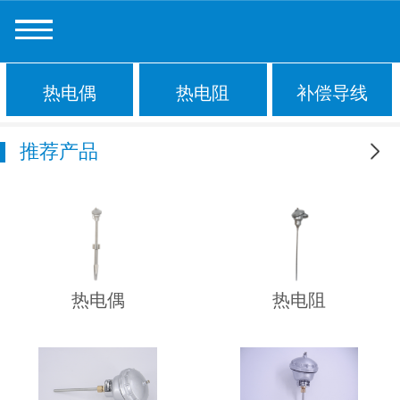
热电偶
热电阻
补偿导线
推荐产品
更多
热电偶
热电阻