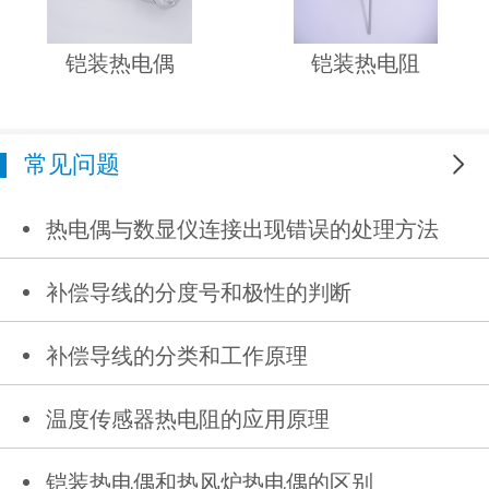
铠装热电偶
铠装热电阻
常见问题
更多
热电偶与数显仪连接出现错误的处理方法
补偿导线的分度号和极性的判断
补偿导线的分类和工作原理
温度传感器热电阻的应用原理
铠装热电偶和热风炉热电偶的区别